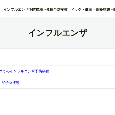
インフルエンザ予防接種
各種予防接種
ドック・健診・保険指導
インフルエンザ
クでのインフルエンザ予防接種
ンザ予防接種