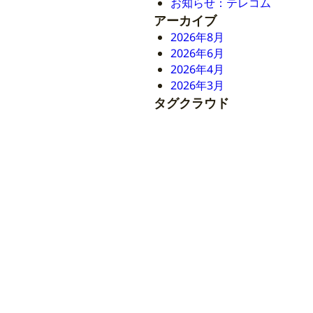
お知らせ：テレコム
アーカイブ
2026年8月
2026年6月
2026年4月
2026年3月
タグクラウド