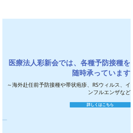
医療法人彩新会では、各種予防接種を
随時承っています
健
～海外赴任前予防接種や帯状疱疹、RSウィルス、イ
ンフルエンザなど
詳しくはこちら