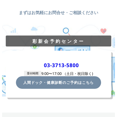
まずはお気軽にお問合せ・ご相談ください
彩新会予約センター
03-3713-5800
9:00〜17:00 （土
日・祝日除く)
受付時間
人間ドック・健康診断のご予約はこちら