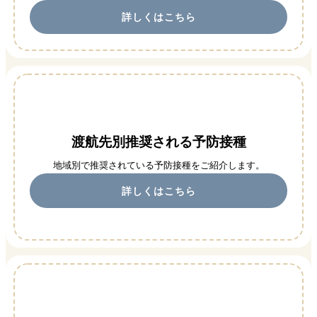
詳しくはこちら
渡航先別推奨される予防接種
地域別で推奨されている予防接種をご紹介します。
詳しくはこちら