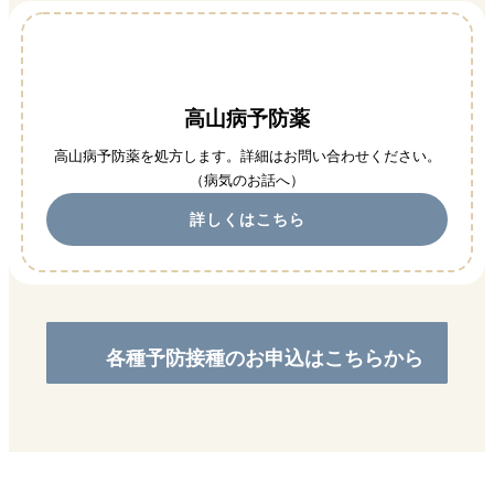
高山病予防薬
高山病予防薬を処方します。詳細はお問い合わせください。
（病気のお話へ）
詳しくはこちら
各種予防接種のお申込はこちらから