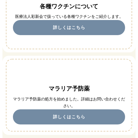
各種ワクチンについて
医療法人彩新会で扱っている各種ワクチンをご紹介します。
詳しくはこちら
マラリア予防薬
マラリア予防薬の処方を始めました。詳細はお問い合わせくだ
さい。
詳しくはこちら