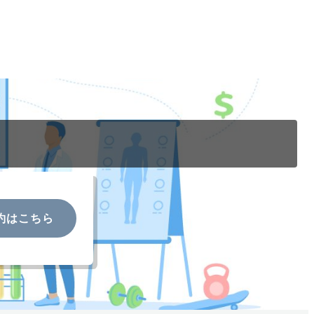
約はこちら