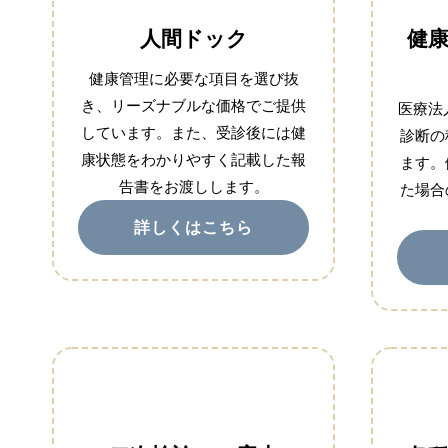
人間ドック
健
健康管理に必要な項目を選び抜
き、リーズナブルな価格でご提供
医療法
しています。また、受診後には健
診断の
康状態をわかりやすく記載した報
ます。
告書をお渡しします。
た場合
詳しくはこちら