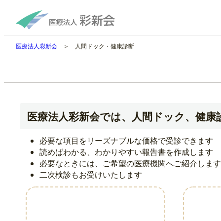
医療法人彩新会
＞ 人間ドック・健康診断
医療法人彩新会では、人間ドック、健康
必要な項目をリーズナブルな価格で受診できます
読めばわかる、わかりやすい報告書を作成します
必要なときには、ご希望の医療機関へご紹介します
二次検診もお受けいたします