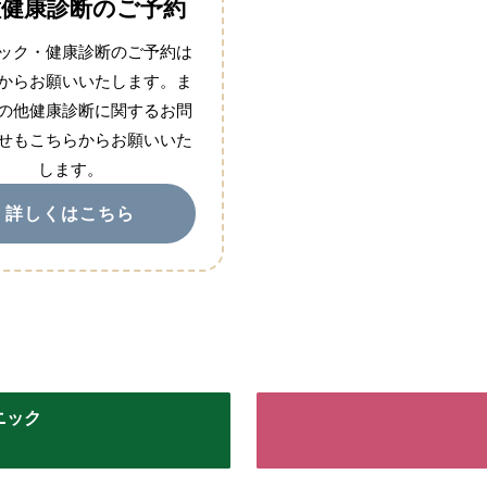
種健康診断のご予約
ック・健康診断のご予約は
からお願いいたします。ま
の他健康診断に関するお問
せもこちらからお願いいた
します。
詳しくはこちら
ニック