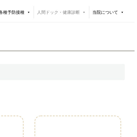
各種予防接種
人間ドック・健康診断
当院について