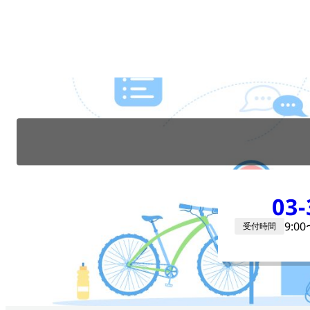
03-
9:0
受付時間