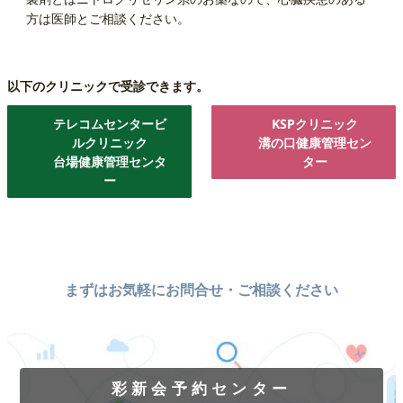
方は医師とご相談ください。
以下のクリニックで受診できます。
テレコムセンタービ
KSPクリニック
ルクリニック
溝の口健康管理セン
台場健康管理センタ
ター
ー
まずはお気軽にお問合せ・ご相談ください
彩新会予約センター