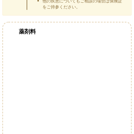
他の疾患についてもご相談の場合は保険証
をご持参ください。
薬剤料