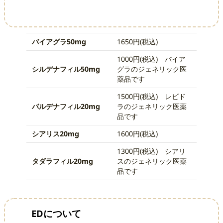
バイアグラ50mg
1650円(税込)
1000円(税込) バイア
シルデナフィル50mg
グラのジェネリック医
薬品です
1500円(税込) レビド
バルデナフィル20mg
ラのジェネリック医薬
品です
シアリス20mg
1600円(税込)
1300円(税込) シアリ
タダラフィル20mg
スのジェネリック医薬
品です
EDについて