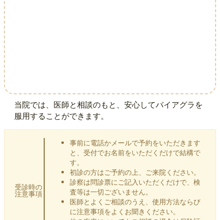
当院では、医師と相談のもと、安心してバイアグラを
服用することができます。
事前に電話かメールで予約をいただきます
と、受付でお名前をいただくだけで結構で
す。
初診の方はご予約の上、ご来院ください。
診察は問診票にご記入いただくだけで、検
受診時の
査等は一切ございません。
注意事項
医師とよくご相談のうえ、使用方法ならび
に注意事項をよくお聞きください。