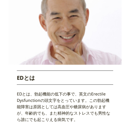
EDとは
EDとは、勃起機能の低下の事で、英文のErectile
Dysfunctionの頭文字をとっています。この勃起機
能障害は原因としては高血圧や糖尿病があります
が、年齢的でも、また精神的なストレスでも男性な
ら誰にでも起こりえる病気です。