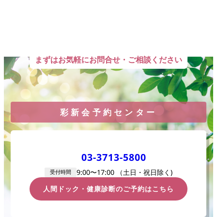
まずはお気軽にお問合せ・ご相談ください
彩新会予約センター
03-3713-5800
9:00〜17:00 （土
日・祝日除く)
受付時間
人間ドック・健康診断のご予約はこちら