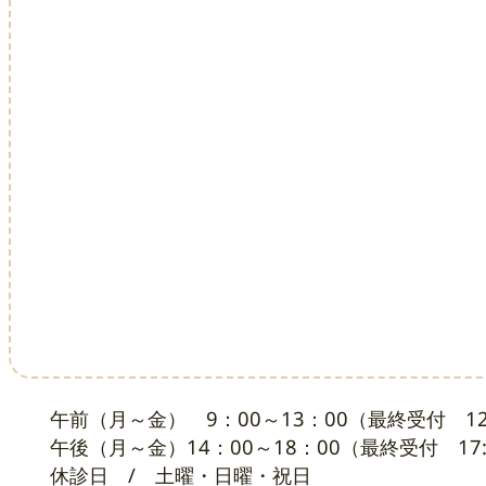
午前（月～金） 9：00～13：00（最終受付 12
午後（月～金）14：00～18：00（最終受付 17:
休診日 / 土曜・日曜・祝日