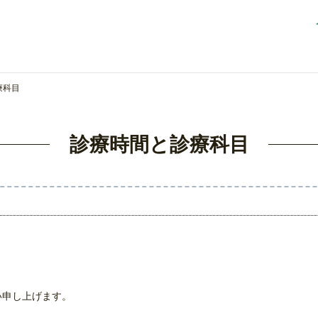
療科目
診療時間と診療科目
い申し上げます。