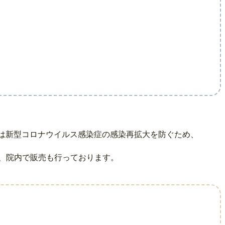
では新型コロナウイルス感染症の感染再拡大を防ぐため、
、院内で販売も行っております。