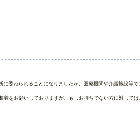
の判断に委ねられることになりましたが、医療機関や介護施設等
装着をお願いしておりますが、もしお持ちでない方に対しては