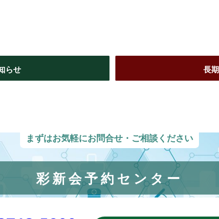
知らせ
長期
まずはお気軽にお問合せ・ご相談ください
彩新会予約センター