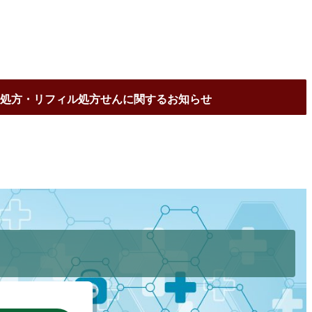
処方・リフィル処方せんに関するお知らせ