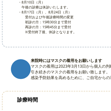
・8月10日（月）
午後の診療は休診いたします。
・8月17日（月）、8月24日（月）
受付および午後診療時間の変更
初診の方：15時30分まで受付
再診の方：15時45分まで受付
※受付終了後、休診となります。
来院時にはマスクの着用をお願いします
マスクの着用は2023年3月13日から個人
引き続きのマスクの着用をお願い致します。
感染予防効果を高めるために、ご自宅からの
診療時間